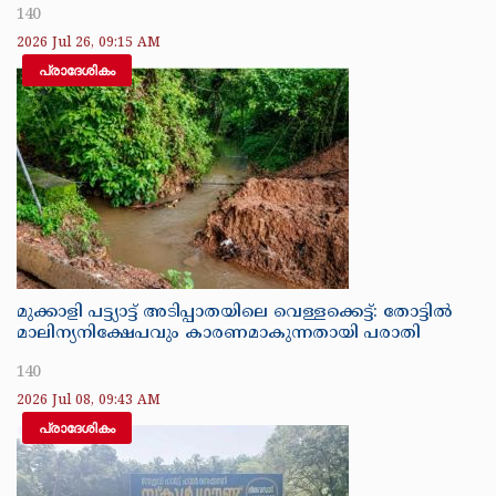
140
2026 Jul 26, 09:15 AM
പ്രാദേശികം
മുക്കാളി പട്ട്യാട്ട് അടിപ്പാതയിലെ വെള്ളക്കെട്ട്: തോട്ടിൽ
മാലിന്യനിക്ഷേപവും കാരണമാകുന്നതായി പരാതി
140
2026 Jul 08, 09:43 AM
പ്രാദേശികം