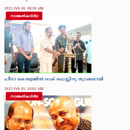
2025 Feb 06, 08:58 AM
സാങ്കേതികവിദ്യ
ഹീരാ കോളേജിൽ ടെക് ഫെസ്റ്റിനു തുടക്കമായി
2025 Feb 01, 10:01 AM
സാങ്കേതികവിദ്യ