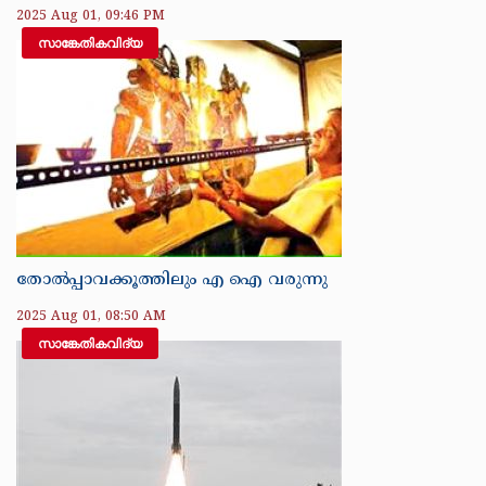
2025 Aug 01, 09:46 PM
സാങ്കേതികവിദ്യ
തോൽപ്പാവക്കൂത്തിലും എ ഐ വരുന്നു
2025 Aug 01, 08:50 AM
സാങ്കേതികവിദ്യ