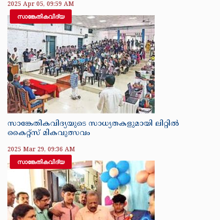
2025 Apr 05, 09:59 AM
സാങ്കേതികവിദ്യ
സാങ്കേതികവിദ്യയുടെ സാധ്യതകളുമായി ലിറ്റിൽ
കൈറ്റ്സ് മികവുത്സവം
2025 Mar 29, 09:36 AM
സാങ്കേതികവിദ്യ