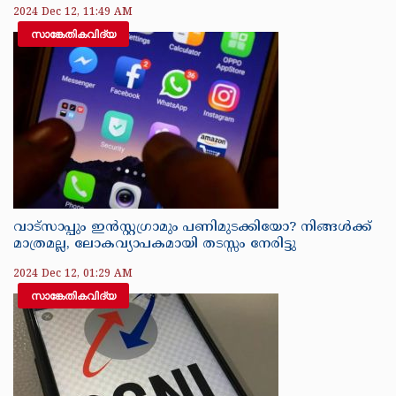
2024 Dec 12, 11:49 AM
സാങ്കേതികവിദ്യ
വാട്‌സാപ്പും ഇന്‍സ്റ്റഗ്രാമും പണിമുടക്കിയോ? നിങ്ങള്‍ക്ക്
മാത്രമല്ല, ലോകവ്യാപകമായി തടസ്സം നേരിട്ടു
2024 Dec 12, 01:29 AM
സാങ്കേതികവിദ്യ