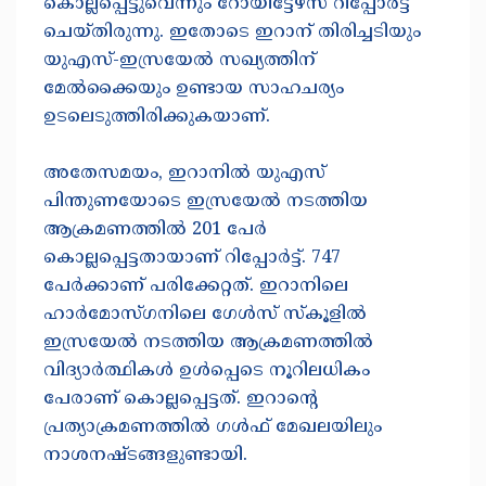
കൊല്ലപ്പെട്ടുവെന്നും റോയിട്ടേഴ്സ് റിപ്പോർട്ട്
ചെയ്തിരുന്നു. ഇതോടെ ഇറാന് തിരിച്ചടിയും
യുഎസ്-ഇസ്രയേൽ സഖ്യത്തിന്
മേൽക്കൈയും ഉണ്ടായ സാഹചര്യം
ഉടലെടുത്തിരിക്കുകയാണ്.
അതേസമയം, ഇറാനില്‍ യുഎസ്
പിന്തുണയോടെ ഇസ്രയേല്‍ നടത്തിയ
ആക്രമണത്തില്‍ 201 പേര്‍
കൊല്ലപ്പെട്ടതായാണ് റിപ്പോര്‍ട്ട്. 747
പേർക്കാണ് പരിക്കേറ്റത്. ഇറാനിലെ
ഹാര്‍മോസ്ഗനിലെ ഗേള്‍സ് സ്‌കൂളില്‍
ഇസ്രയേല്‍ നടത്തിയ ആക്രമണത്തില്‍
വിദ്യാര്‍ത്ഥികള്‍ ഉള്‍പ്പെടെ നൂറിലധികം
പേരാണ് കൊല്ലപ്പെട്ടത്. ഇറാന്റെ
പ്രത്യാക്രമണത്തിൽ ഗൾഫ് മേഖലയിലും
നാശനഷ്ടങ്ങളുണ്ടായി.