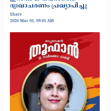
ദുഃഖാചരണം പ്രഖ്യാപിച്ചു
Share
2026 Mar 01, 09:01 AM