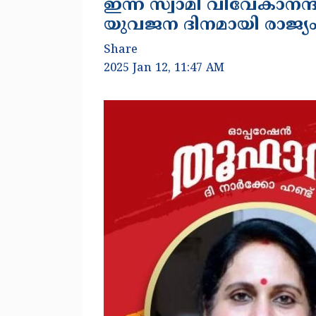
ഇന്ന് സ്വാമി വിവേകാനന്
യുവജന ദിനമായി രാജ്യ
Share
2025 Jan 12, 11:47 AM