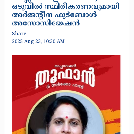
ഒടുവില്‍ സ്ഥിരീകരണവുമായി
അര്‍ജന്റീന ഫുട്‌ബോള്‍
അസോസിയേഷന്‍
Share
2025 Aug 23, 10:30 AM