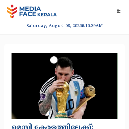
Saturday, August 08, 2026
6:10:40
AM
മെസ്സി കേരളത്തിലേക്ക്;