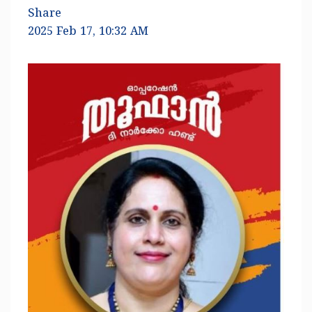
Share
2025 Feb 17, 10:32 AM