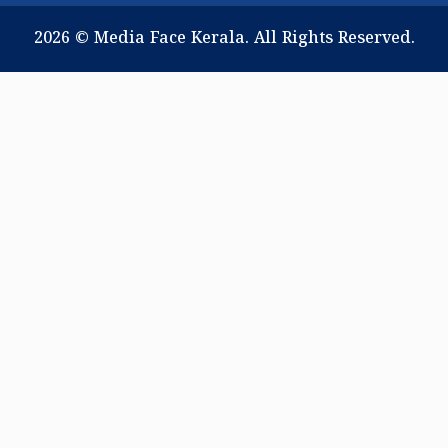
2026 © Media Face Kerala. All Rights Reserved.