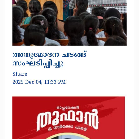
അനുമോദന ചടങ്ങ്
സംഘടിപ്പിച്ചു
Share
2025 Dec 04, 11:33 PM