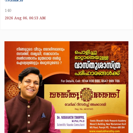
നൽകാം
140
2026 Aug 06, 06:53 AM