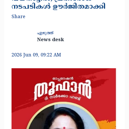
നടപടികൾ ഊർജിതമാക്കി
Share
എഴുത്ത്
News desk
2026 Jun 09, 09:22 AM