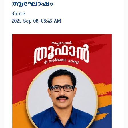
ആഘോഷം
Share
2025 Sep 08, 08:45 AM